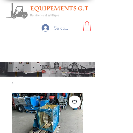
Se connecter