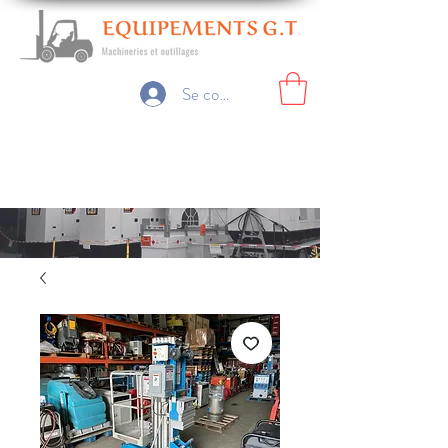
Se connecter