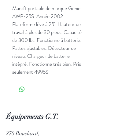
Manlift portable de marque Genie
AWP-25S. Année 2002.
Plateforme lève à 25'. Hauteur de
travail à plus de 30 pieds. Capacité
de 300 lbs. Fonctionne à batterie.
Pattes ajustables. Détecteur de
niveau. Chargeur de batterie
intégré. Fonctionne très bien. Prix
seulement 4995$
Équipements G.T.
270 Bouchard,