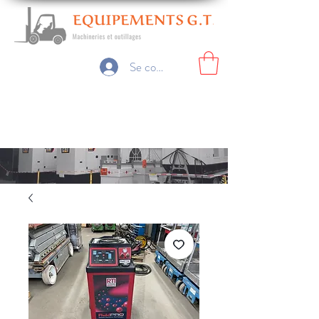
Se connecter