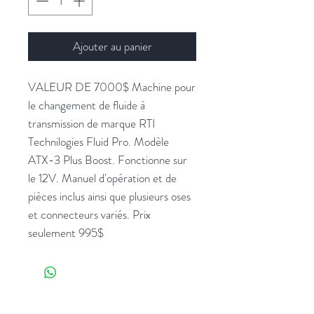
Ajouter au panier
VALEUR DE 7000$ Machine pour
le changement de fluide à
transmission de marque RTI
Technilogies Fluid Pro. Modèle
ATX-3 Plus Boost. Fonctionne sur
le 12V. Manuel d'opération et de
pièces inclus ainsi que plusieurs oses
et connecteurs variés. Prix
seulement 995$