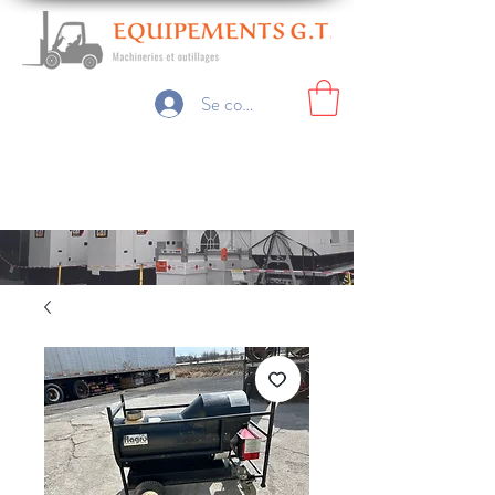
Se connecter