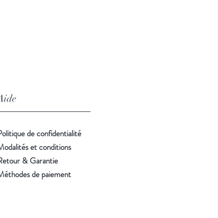
Aide
Politique de confidentialité
Modalités et conditions
Retour & Garantie
Méthodes de paiement