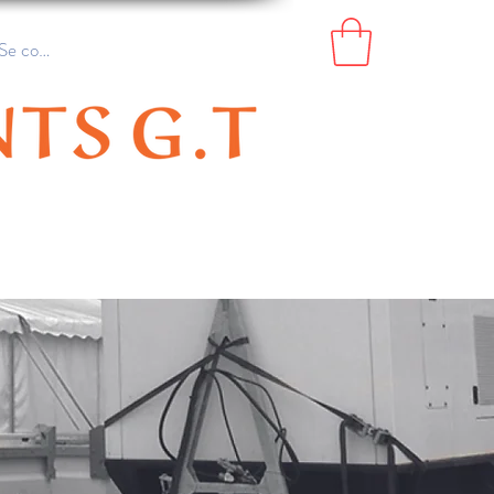
Se connecter