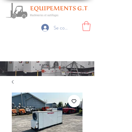
Se connecter