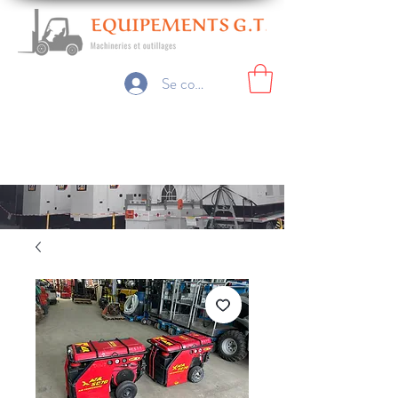
Se connecter