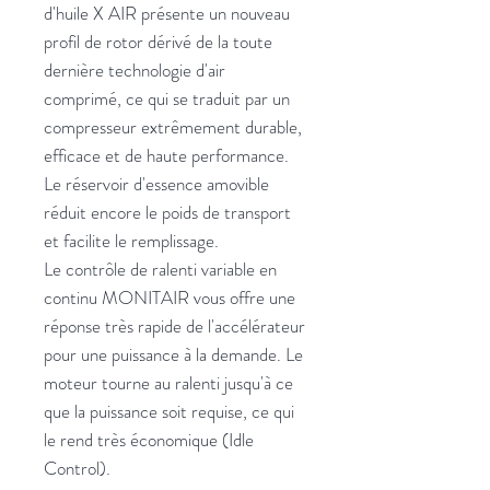
d'huile X AIR présente un nouveau
profil de rotor dérivé de la toute
dernière technologie d'air
comprimé, ce qui se traduit par un
compresseur extrêmement durable,
efficace et de haute performance.
Le réservoir d'essence amovible
réduit encore le poids de transport
et facilite le remplissage.
Le contrôle de ralenti variable en
continu MONITAIR vous offre une
réponse très rapide de l'accélérateur
pour une puissance à la demande. Le
moteur tourne au ralenti jusqu'à ce
que la puissance soit requise, ce qui
le rend très économique (Idle
Control).