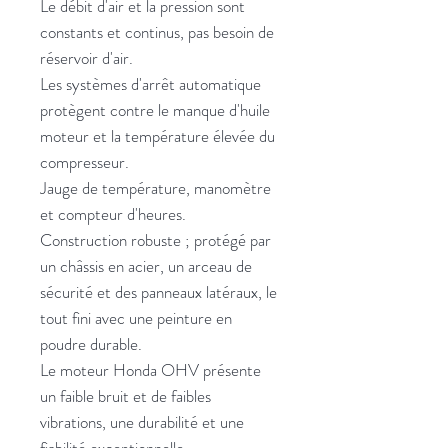
Le débit d'air et la pression sont
constants et continus, pas besoin de
réservoir d'air.
Les systèmes d'arrêt automatique
protègent contre le manque d'huile
moteur et la température élevée du
compresseur.
Jauge de température, manomètre
et compteur d'heures.
Construction robuste ; protégé par
un châssis en acier, un arceau de
sécurité et des panneaux latéraux, le
tout fini avec une peinture en
poudre durable.
Le moteur Honda OHV présente
un faible bruit et de faibles
vibrations, une durabilité et une