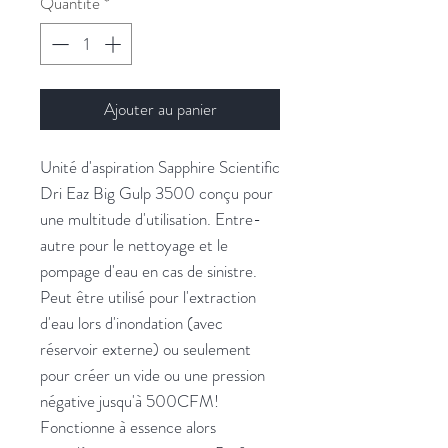
Quantité
*
Ajouter au panier
Unité d'aspiration Sapphire Scientific
Dri Eaz Big Gulp 3500 conçu pour
une multitude d'utilisation. Entre-
autre pour le nettoyage et le
pompage d'eau en cas de sinistre.
Peut être utilisé pour l'extraction
d'eau lors d'inondation (avec
réservoir externe) ou seulement
pour créer un vide ou une pression
négative jusqu'à 500CFM!
Fonctionne à essence alors