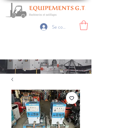
Se connecter