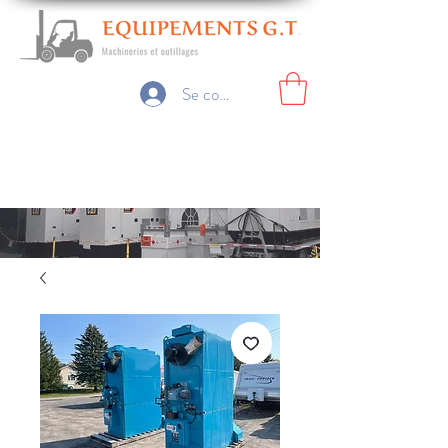
Se connecter