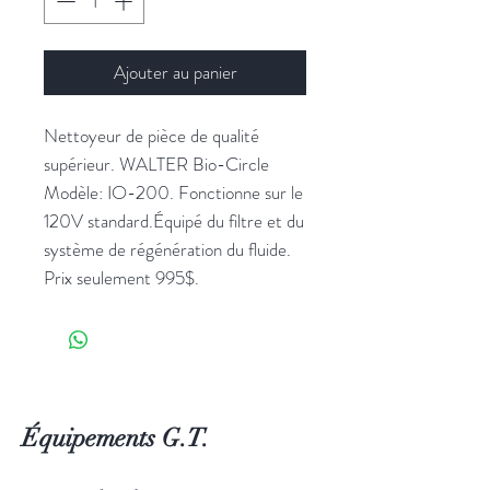
Ajouter au panier
Nettoyeur de pièce de qualité
supérieur. WALTER Bio-Circle
Modèle: IO-200. Fonctionne sur le
120V standard.Équipé du filtre et du
système de régénération du fluide.
Prix seulement 995$.
Équipements G.T.