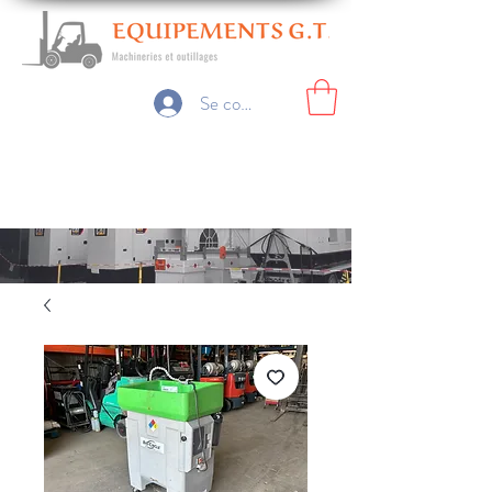
Se connecter