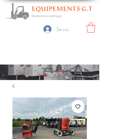
Se connecter