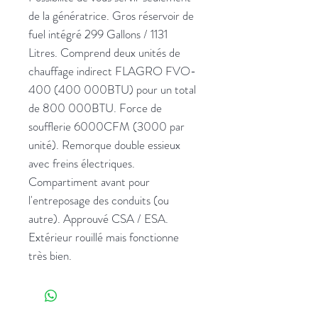
de la génératrice. Gros réservoir de
fuel intégré 299 Gallons / 1131
Litres. Comprend deux unités de
chauffage indirect FLAGRO FVO-
400 (400 000BTU) pour un total
de 800 000BTU. Force de
soufflerie 6000CFM (3000 par
unité). Remorque double essieux
avec freins électriques.
Compartiment avant pour
l'entreposage des conduits (ou
autre). Approuvé CSA / ESA.
Extérieur rouillé mais fonctionne
très bien.