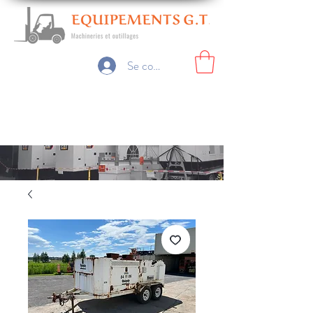
Se connecter