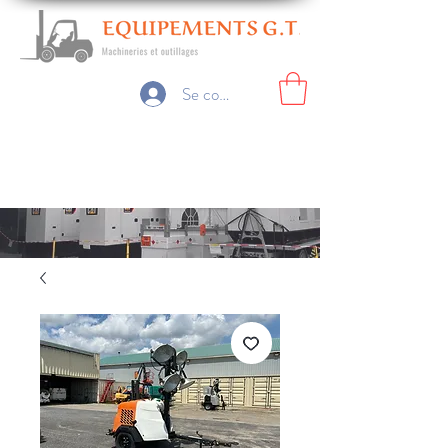
Se connecter