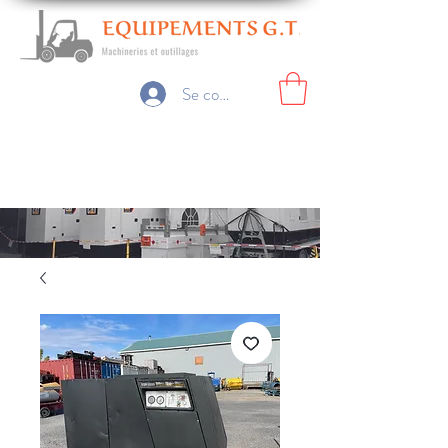
Se connecter