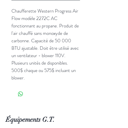
Chaufferette Western Progress Air
Flow modèle 2272C AC
fonctionnant au propane. Produit de
l'air chauffé sans monoxyde de
carbonne. Capacité de 50 000
BTU ajustable. Doit être utilisé avec
un ventilateur - blower 110V.
Plusieurs unités de disponibles.
500$ chaque ou 575$ incluant un
blower.
Équipements G.T.