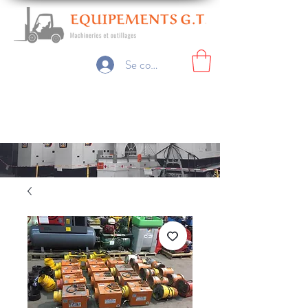
Se connecter