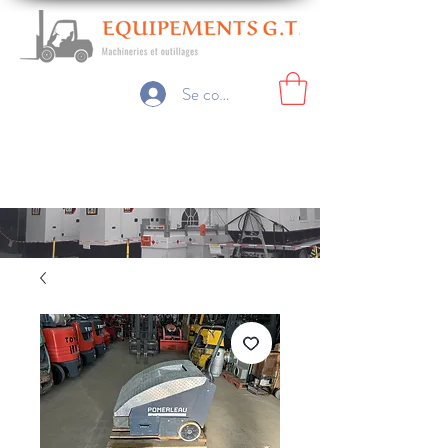
Se connecter