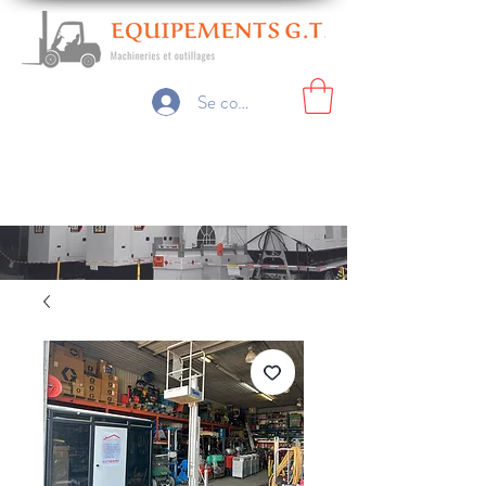
Se connecter